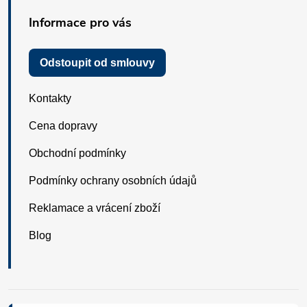
Informace pro vás
Odstoupit od smlouvy
Kontakty
Cena dopravy
Obchodní podmínky
Podmínky ochrany osobních údajů
Reklamace a vrácení zboží
Blog