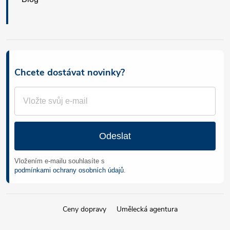
Chcete dostávat novinky?
Odeslat
Vložením e-mailu souhlasíte s
podmínkami ochrany osobních údajů
.
Ceny dopravy
Umělecká agentura