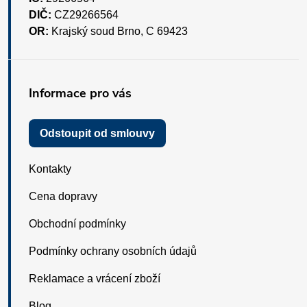
DIČ:
CZ29266564
OR:
Krajský soud Brno, C 69423
Informace pro vás
Odstoupit od smlouvy
Kontakty
Cena dopravy
Obchodní podmínky
Podmínky ochrany osobních údajů
Reklamace a vrácení zboží
Blog