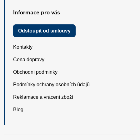
Informace pro vás
Odstoupit od smlouvy
Kontakty
Cena dopravy
Obchodní podmínky
Podmínky ochrany osobních údajů
Reklamace a vrácení zboží
Blog