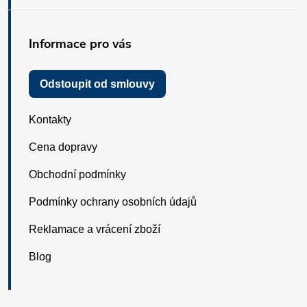
Informace pro vás
Odstoupit od smlouvy
Kontakty
Cena dopravy
Obchodní podmínky
Podmínky ochrany osobních údajů
Reklamace a vrácení zboží
Blog