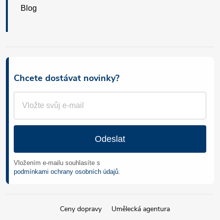
Blog
Chcete dostávat novinky?
Odeslat
Vložením e-mailu souhlasíte s
podmínkami ochrany osobních údajů
.
Ceny dopravy
Umělecká agentura