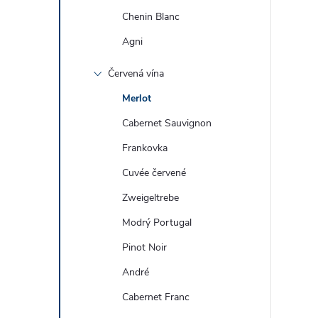
Chenin Blanc
Agni
Červená vína
Merlot
Cabernet Sauvignon
Frankovka
Cuvée červené
Zweigeltrebe
Modrý Portugal
Pinot Noir
André
Cabernet Franc