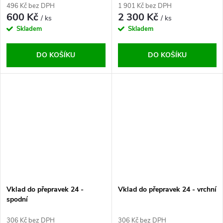
496 Kč bez DPH
1 901 Kč bez DPH
600 Kč
2 300 Kč
/ ks
/ ks
Skladem
Skladem
DO KOŠÍKU
DO KOŠÍKU
Vklad do přepravek 24 -
Vklad do přepravek 24 - vrchní
spodní
306 Kč bez DPH
306 Kč bez DPH