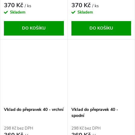
370 Kč
370 Kč
/ ks
/ ks
Skladem
Skladem
DO KOŠÍKU
DO KOŠÍKU
Vklad do přepravek 40 - vrchní
Vklad do přepravek 40 -
spodní
298 Kč bez DPH
298 Kč bez DPH