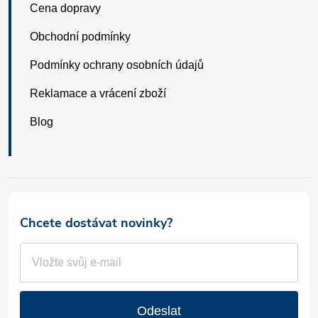
Cena dopravy
Obchodní podmínky
Podmínky ochrany osobních údajů
Reklamace a vrácení zboží
Blog
Chcete dostávat novinky?
Odeslat