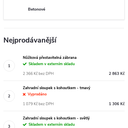
Betonové
Nejprodávanější
Nůžková přestavitelná zábrana
Skladem v externím skladu
2 366 Kč bez DPH
2 863 Kč
Zahradní sloupek s kohoutkem - tmavý
Vyprodáno
1 079 Kč bez DPH
1 306 Kč
Zahradní sloupek s kohoutkem - světlý
Skladem v externím skladu