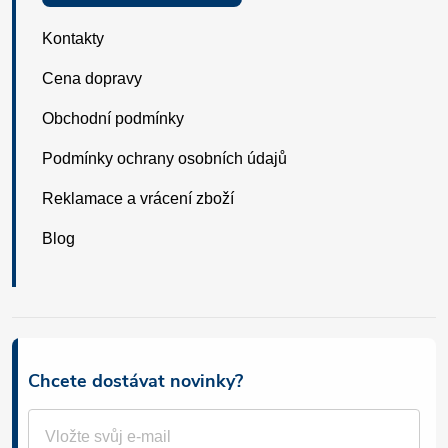
Kontakty
Cena dopravy
Obchodní podmínky
Podmínky ochrany osobních údajů
Reklamace a vrácení zboží
Blog
Chcete dostávat novinky?