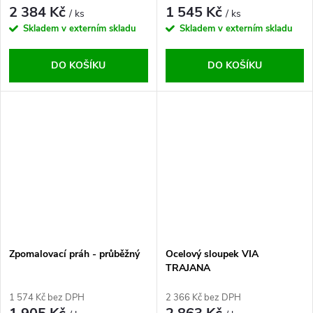
2 384 Kč
1 545 Kč
/ ks
/ ks
Skladem v externím skladu
Skladem v externím skladu
DO KOŠÍKU
DO KOŠÍKU
Zpomalovací práh - průběžný
Ocelový sloupek VIA
TRAJANA
1 574 Kč bez DPH
2 366 Kč bez DPH