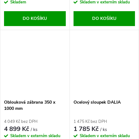
Skladem
Skladem v externím skladu
DO KOŠÍKU
DO KOŠÍKU
Oblouková zábrana 350 x
Ocelový sloupek DALIA
1000 mm
4 049 Kč bez DPH
1 475 Kč bez DPH
4 899 Kč
1 785 Kč
/ ks
/ ks
Skladem v externím skladu
Skladem v externím skladu