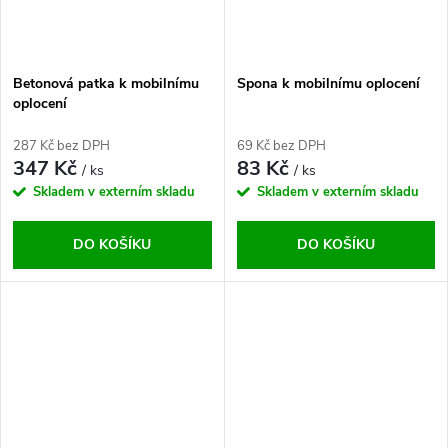
Betonová patka k mobilnímu
Spona k mobilnímu oplocení
oplocení
287 Kč bez DPH
69 Kč bez DPH
347 Kč
83 Kč
/ ks
/ ks
Skladem v externím skladu
Skladem v externím skladu
DO KOŠÍKU
DO KOŠÍKU