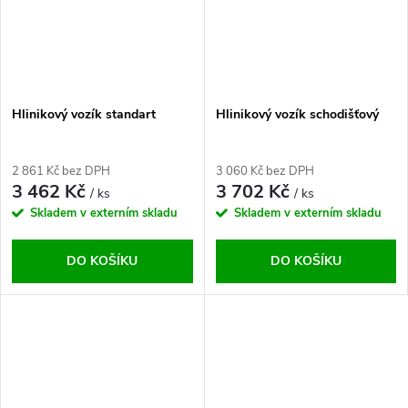
Hlinikový vozík standart
Hlinikový vozík schodišťový
2 861 Kč bez DPH
3 060 Kč bez DPH
3 462 Kč
3 702 Kč
/ ks
/ ks
Skladem v externím skladu
Skladem v externím skladu
DO KOŠÍKU
DO KOŠÍKU