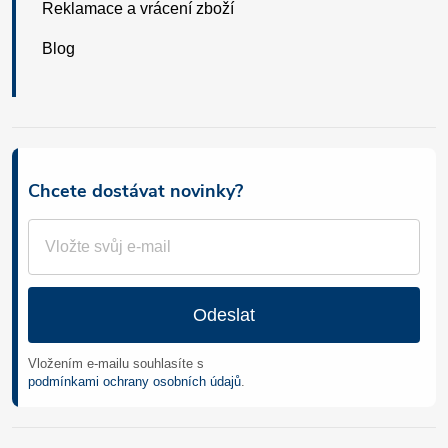
Reklamace a vrácení zboží
Blog
Chcete dostávat novinky?
Odeslat
Vložením e-mailu souhlasíte s
podmínkami ochrany osobních údajů
.