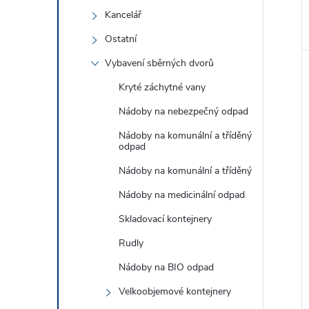
Kancelář
Ostatní
Vybavení sběrných dvorů
Kryté záchytné vany
Nádoby na nebezpečný odpad
Nádoby na komunální a tříděný
odpad
Nádoby na komunální a tříděný
Nádoby na medicinální odpad
Skladovací kontejnery
Rudly
Nádoby na BIO odpad
Velkoobjemové kontejnery