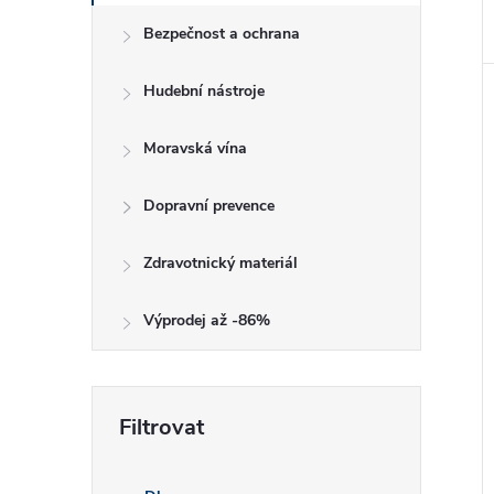
Bezpečnost a ochrana
Hudební nástroje
Moravská vína
Dopravní prevence
Zdravotnický materiál
Výprodej až -86%