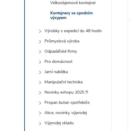
Velkoobjemové kontejner
Kontejnery se spodním
výsypem
Výrobky s expedicí do 48 hodin
Průmyslová výroba
Odpadářské firmy
Pro domácnost
Jarní nabídka
Manipulační technika
Novinky eshopu 2025 !!!
Propan butan spotřebiče
Akce, novinky, výprodej
Výprodej skladu