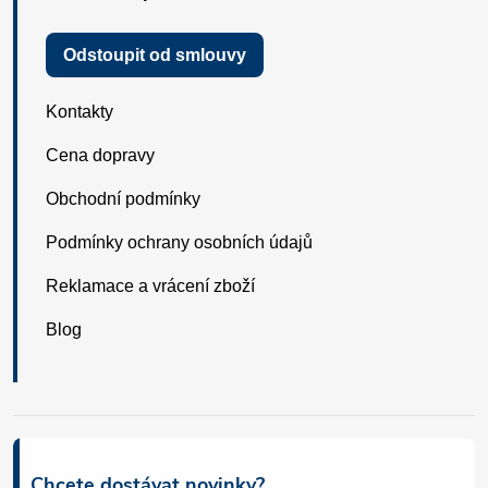
Odstoupit od smlouvy
Kontakty
Cena dopravy
Obchodní podmínky
Podmínky ochrany osobních údajů
Reklamace a vrácení zboží
Blog
Chcete dostávat novinky?