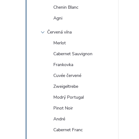
Chenin Blanc
Agni
Červená vína
Merlot
Cabernet Sauvignon
Frankovka
Cuvée červené
Zweigeltrebe
Modrý Portugal
Pinot Noir
André
Cabernet Franc