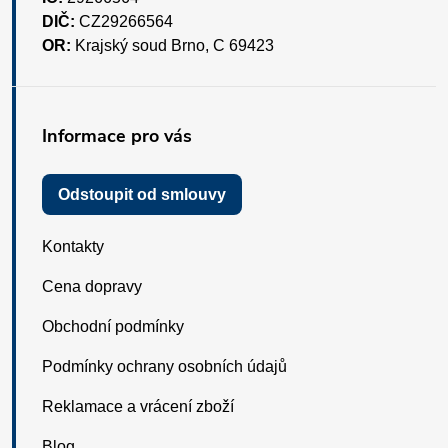
DIČ:
CZ29266564
OR:
Krajský soud Brno, C 69423
Informace pro vás
Odstoupit od smlouvy
Kontakty
Cena dopravy
Obchodní podmínky
Podmínky ochrany osobních údajů
Reklamace a vrácení zboží
Blog