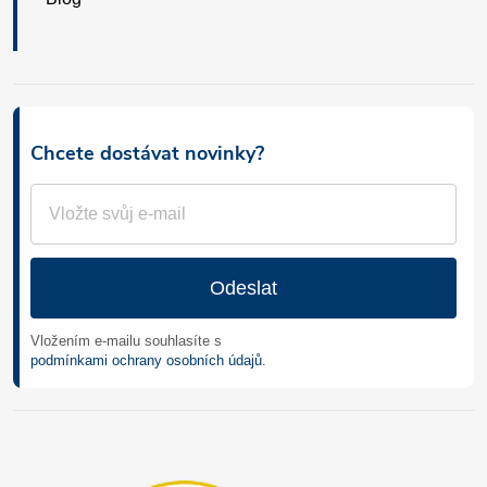
Chcete dostávat novinky?
Odeslat
Vložením e-mailu souhlasíte s
podmínkami ochrany osobních údajů
.