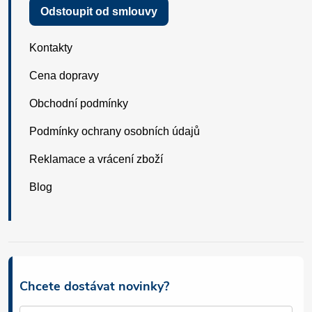
Odstoupit od smlouvy
Kontakty
Cena dopravy
Obchodní podmínky
Podmínky ochrany osobních údajů
Reklamace a vrácení zboží
Blog
Chcete dostávat novinky?