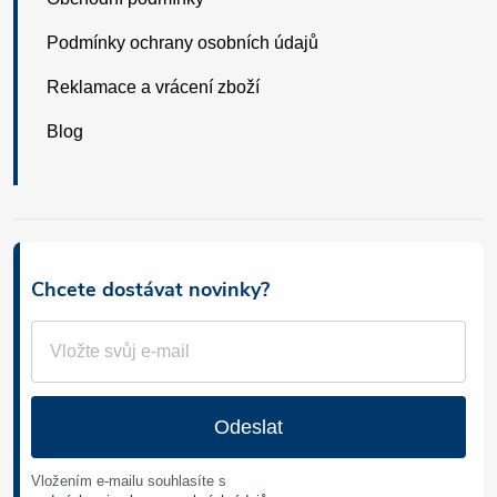
Podmínky ochrany osobních údajů
Reklamace a vrácení zboží
Blog
Chcete dostávat novinky?
Odeslat
Vložením e-mailu souhlasíte s