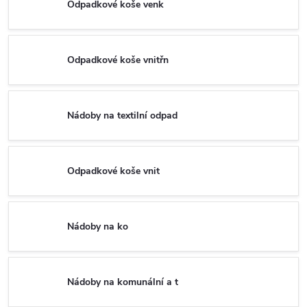
Odpadkové koše venk
Odpadkové koše vnitřn
Nádoby na textilní odpad
Odpadkové koše vnit
Nádoby na ko
Nádoby na komunální a t