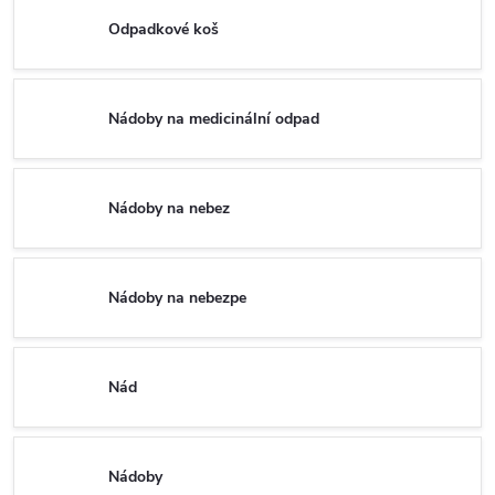
Odpadkové koš
Nádoby na medicinální odpad
Nádoby na nebez
Nádoby na nebezpe
Nád
Nádoby