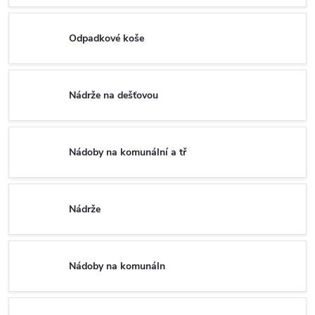
Odpadkové koše
Nádrže na dešťovou
Nádoby na komunální a tř
Nádrže
Nádoby na komunáln