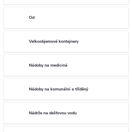
Od
Velkoobjemové kontejnery
Nádoby na mediciná
Nádoby na komunální a tříděný
Nádrže na dešťovou vodu