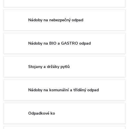
Nádoby na nebezpečný odpad
Nádoby na BIO a GASTRO odpad
Stojany a držáky pytlů
Nádoby na komunální a tříděný odpad
Odpadkové ko