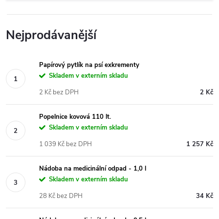
Nejprodávanější
Papírový pytlík na psí exkrementy
Skladem v externím skladu
2 Kč bez DPH
2 Kč
Popelnice kovová 110 lt.
Skladem v externím skladu
1 039 Kč bez DPH
1 257 Kč
Nádoba na medicinální odpad - 1,0 l
Skladem v externím skladu
28 Kč bez DPH
34 Kč