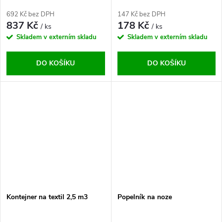
692 Kč bez DPH
147 Kč bez DPH
837 Kč
178 Kč
/ ks
/ ks
Skladem v externím skladu
Skladem v externím skladu
DO KOŠÍKU
DO KOŠÍKU
Kontejner na textil 2,5 m3
Popelník na noze