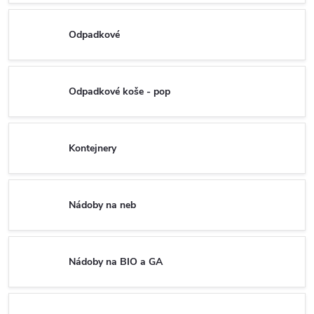
Odpadkové
Odpadkové koše - pop
Kontejnery
Nádoby na neb
Nádoby na BIO a GA