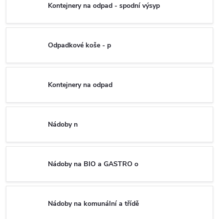
Kontejnery na odpad - spodní výsyp
Odpadkové koše - p
Kontejnery na odpad
Nádoby n
Nádoby na BIO a GASTRO o
Nádoby na komunální a třídě