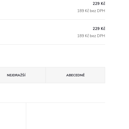
229 Kč
189 Kč bez DPH
229 Kč
189 Kč bez DPH
NEJDRAŽŠÍ
ABECEDNĚ