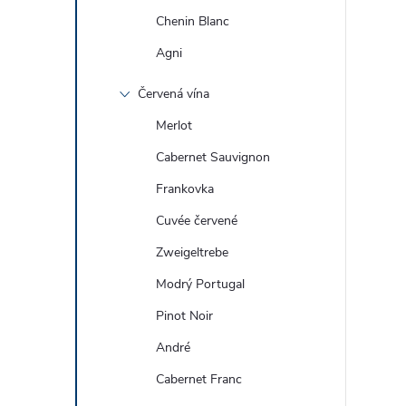
Chenin Blanc
Agni
Červená vína
Merlot
Cabernet Sauvignon
Frankovka
Cuvée červené
Zweigeltrebe
Modrý Portugal
Pinot Noir
André
Cabernet Franc