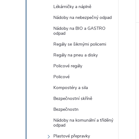
Lékárničky a náplně
Nádoby na nebezpečný odpad
Nádoby na BIO a GASTRO
odpad
Regály se šikmými policemi
Regály na pneu a disky
Policové regály
Policové
Kompostéry a sila
Bezpečnostní skříně
Bezpečnostn
Nádoby na komunální a tříděný
odpad
Plastové přepravky