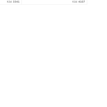
Kód:
3341
Kód:
4107