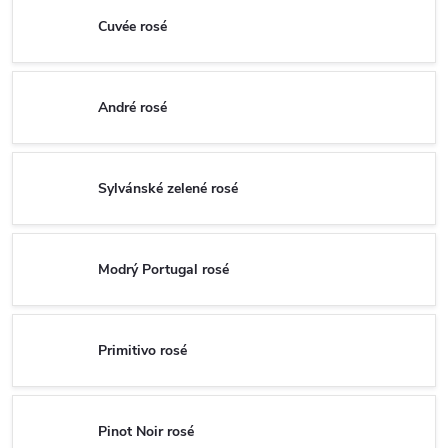
Cuvée rosé
André rosé
Sylvánské zelené rosé
Modrý Portugal rosé
Primitivo rosé
Pinot Noir rosé