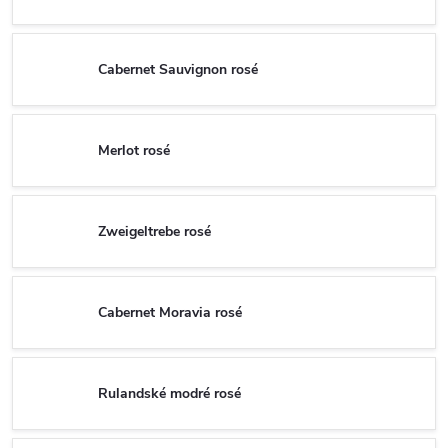
Cabernet Sauvignon rosé
Merlot rosé
Zweigeltrebe rosé
Cabernet Moravia rosé
Rulandské modré rosé