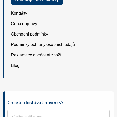
Kontakty
Cena dopravy
Obchodní podmínky
Podmínky ochrany osobních údajů
Reklamace a vrácení zboží
Blog
Chcete dostávat novinky?