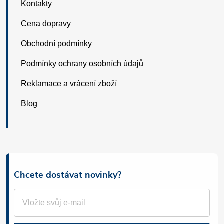
Kontakty
Cena dopravy
Obchodní podmínky
Podmínky ochrany osobních údajů
Reklamace a vrácení zboží
Blog
Chcete dostávat novinky?