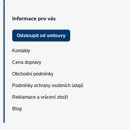
Informace pro vás
Odstoupit od smlouvy
Kontakty
Cena dopravy
Obchodní podmínky
Podmínky ochrany osobních údajů
Reklamace a vrácení zboží
Blog