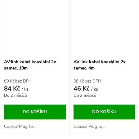
AV:link kabel koaxiální 2x
AV:link kabel koaxiální 2x
samec, 10m
samec, 4m
69 Kč bez DPH
38 Kč bez DPH
84 Kč
46 Kč
/ ks
/ ks
Do 2 měsíců
Do 2 měsíců
DO KOŠÍKU
DO KOŠÍKU
Coaxial Plug to...
Coaxial Plug to...