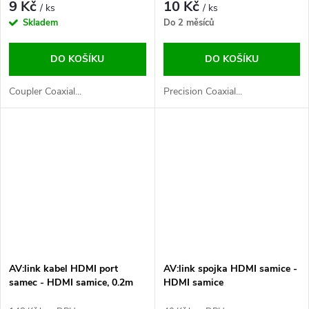
9 Kč
10 Kč
/ ks
/ ks
Skladem
Do 2 měsíců
DO KOŠÍKU
DO KOŠÍKU
Coupler Coaxial...
Precision Coaxial...
AV:link kabel HDMI port
AV:link spojka HDMI samice -
samec - HDMI samice, 0.2m
HDMI samice