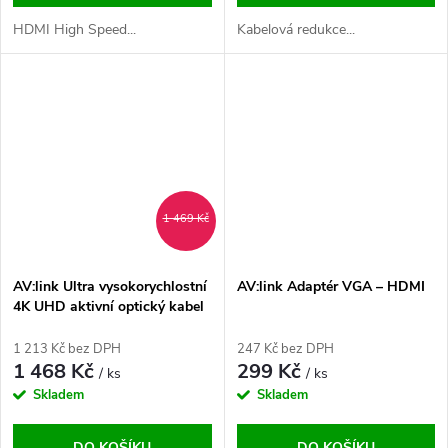
HDMI High Speed...
Kabelová redukce...
1 469 Kč
AV:link Ultra vysokorychlostní
AV:link Adaptér VGA – HDMI
4K UHD aktivní optický kabel
HDMI 2.0, 10m
1 213 Kč bez DPH
247 Kč bez DPH
1 468 Kč
299 Kč
/ ks
/ ks
Skladem
Skladem
DO KOŠÍKU
DO KOŠÍKU