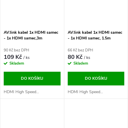
AV:link kabel 1x HDMI samec
AV:link kabel 1x HDMI samec
- 1x HDMI samec,3m
- 1x HDMI samec, 1.5m
90 Kč bez DPH
66 Kč bez DPH
109 Kč
80 Kč
/ ks
/ ks
Skladem
Skladem
DO KOŠÍKU
DO KOŠÍKU
HDMI High Speed...
HDMI High Speed...