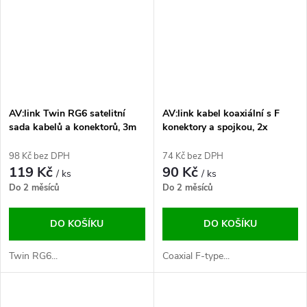
AV:link Twin RG6 satelitní
AV:link kabel koaxiální s F
sada kabelů a konektorů, 3m
konektory a spojkou, 2x
zástračka, 5m
98 Kč bez DPH
74 Kč bez DPH
119 Kč
90 Kč
/ ks
/ ks
Do 2 měsíců
Do 2 měsíců
DO KOŠÍKU
DO KOŠÍKU
Twin RG6...
Coaxial F-type...