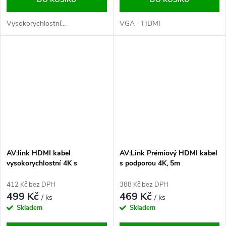
Vysokorychlostní...
VGA - HDMI
AV:link HDMI kabel
AV:Link Prémiový HDMI kabel
vysokorychlostní 4K s
s podporou 4K, 5m
Ethernetem, 10m
412 Kč bez DPH
388 Kč bez DPH
499 Kč
469 Kč
/ ks
/ ks
Skladem
Skladem