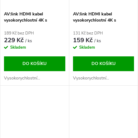
AV:link HDMI kabel
AV:link HDMI kabel
vysokorychlostní 4K s
vysokorychlostní 4K s
Ethernetem, 5m
Ethernetem, 3m
189 Kč bez DPH
131 Kč bez DPH
229 Kč
159 Kč
/ ks
/ ks
Skladem
Skladem
DO KOŠÍKU
DO KOŠÍKU
Vysokorychlostní...
Vysokorychlostní...