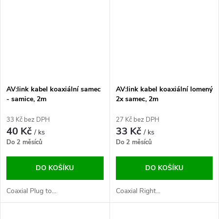
AV:link kabel koaxiální samec
AV:link kabel koaxiální lomený
- samice, 2m
2x samec, 2m
33 Kč bez DPH
27 Kč bez DPH
40 Kč
33 Kč
/ ks
/ ks
Do 2 měsíců
Do 2 měsíců
DO KOŠÍKU
DO KOŠÍKU
Coaxial Plug to...
Coaxial Right...