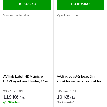
DO KOŠÍKU
DO KOŠÍKU
Vysokorychlostní...
Vysokorychlostní...
AV:link kabel HDMI/micro
AV:link adaptér koaxiální
HDMI vysokorychlostní, 1,5m
konektor samec - F-konektor
samice
98 Kč bez DPH
8 Kč bez DPH
119 Kč
10 Kč
/ ks
/ ks
Skladem
Do 2 měsíců