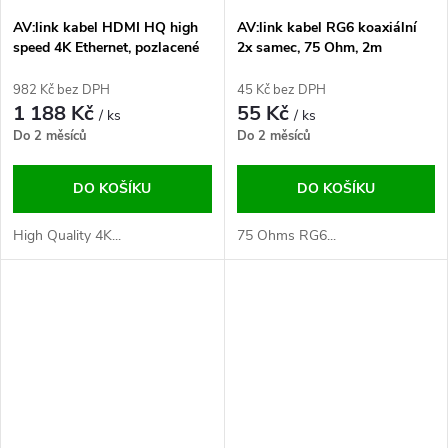
AV:link kabel HDMI HQ high
AV:link kabel RG6 koaxiální
speed 4K Ethernet, pozlacené
2x samec, 75 Ohm, 2m
konektory, 20m
982 Kč bez DPH
45 Kč bez DPH
1 188 Kč
55 Kč
/ ks
/ ks
Do 2 měsíců
Do 2 měsíců
DO KOŠÍKU
DO KOŠÍKU
High Quality 4K...
75 Ohms RG6...