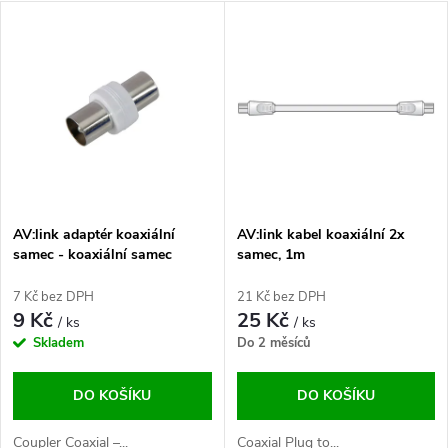
a
V
Nejdražší
z
ý
Abecedně
e
p
n
i
í
s
p
AV:link adaptér koaxiální
AV:link kabel koaxiální 2x
samec - koaxiální samec
samec, 1m
p
r
7 Kč bez DPH
21 Kč bez DPH
r
9 Kč
25 Kč
/ ks
/ ks
o
Skladem
Do 2 měsíců
o
d
DO KOŠÍKU
DO KOŠÍKU
d
Coupler Coaxial –...
Coaxial Plug to...