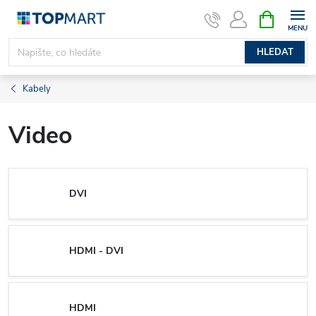
Přejít
NÁKUPNÍ
KOŠÍK
na
obsah
HLEDAT
Kabely
Video
DVI
HDMI - DVI
HDMI