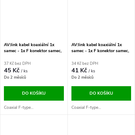
AV:link kabel koaxiální 1x
AV:link kabel koaxiální 1x
samec - 1x F konektor samec,
samec - 1x F konektor samec,
2m
2m
37 Kč bez DPH
34 Kč bez DPH
45 Kč
41 Kč
/ ks
/ ks
Do 2 měsíců
Do 2 měsíců
DO KOŠÍKU
DO KOŠÍKU
Coaxial F-type...
Coaxial F-type...