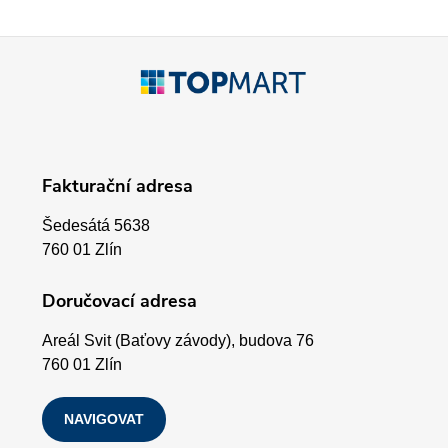
k
Z
y
á
v
p
ý
Fakturační adresa
p
a
i
Šedesátá 5638
t
760 01 Zlín
s
í
Doručovací adresa
u
Areál Svit (Baťovy závody), budova 76
760 01 Zlín
NAVIGOVAT