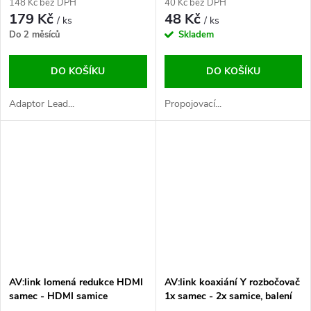
148 Kč bez DPH
40 Kč bez DPH
179 Kč
48 Kč
/ ks
/ ks
Do 2 měsíců
Skladem
DO KOŠÍKU
DO KOŠÍKU
Adaptor Lead...
Propojovací...
AV:link lomená redukce HDMI
AV:link koaxiání Y rozbočovač
samec - HDMI samice
1x samec - 2x samice, balení