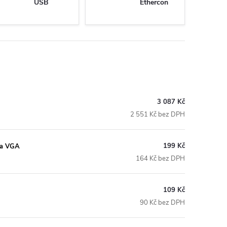
USB
Ethercon
3 087 Kč
2 551 Kč bez DPH
199 Kč
vka VGA
164 Kč bez DPH
109 Kč
90 Kč bez DPH