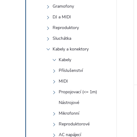
Gramofony
DJ a MIDI
Reproduktory
Sluchátka
Kabely a konektory
Kabely
Příslušenství
MIDI
Propojovací (<= 1m)
Nástrojové
Mikrofonní
Reproduktorové
AC napájecí