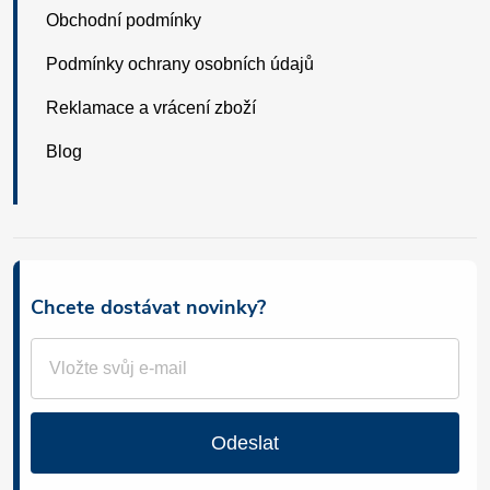
Obchodní podmínky
Podmínky ochrany osobních údajů
Reklamace a vrácení zboží
Blog
Chcete dostávat novinky?
Odeslat