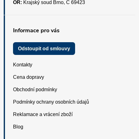
OR:
Krajský soud Brno, C 69423
Informace pro vás
Odstoupit od smlouvy
Kontakty
Cena dopravy
Obchodní podmínky
Podmínky ochrany osobních údajů
Reklamace a vrácení zboží
Blog