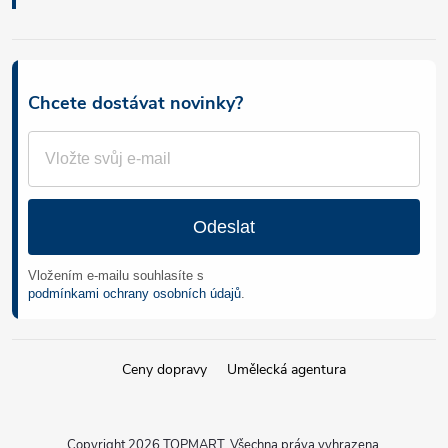
Chcete dostávat novinky?
Odeslat
Vložením e-mailu souhlasíte s
podmínkami ochrany osobních údajů
.
Ceny dopravy
Umělecká agentura
Copyright 2026
TOPMART
. Všechna práva vyhrazena.