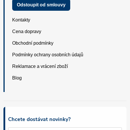
Odstoupit od smlouvy
Kontakty
Cena dopravy
Obchodní podmínky
Podmínky ochrany osobních údajů
Reklamace a vrácení zboží
Blog
Chcete dostávat novinky?