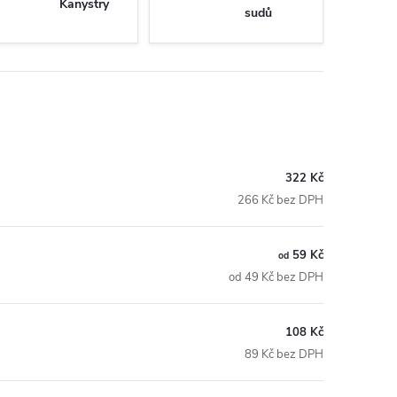
Kanystry
sudů
322 Kč
266 Kč bez DPH
59 Kč
od
od 49 Kč bez DPH
108 Kč
89 Kč bez DPH