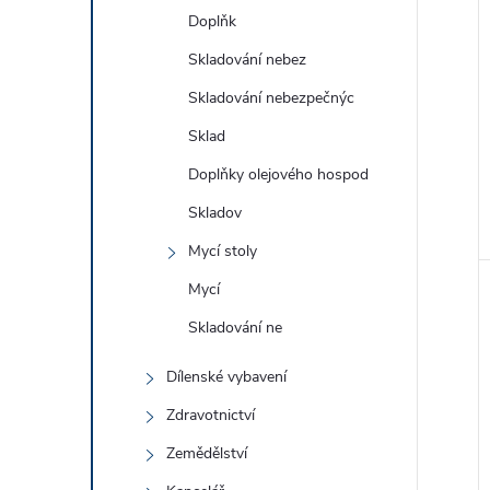
Doplňk
Skladování nebez
Skladování nebezpečnýc
Sklad
Doplňky olejového hospod
Skladov
Mycí stoly
Mycí
Skladování ne
Dílenské vybavení
Zdravotnictví
Zemědělství