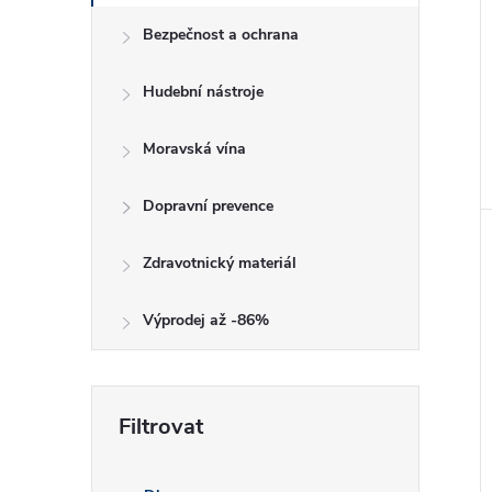
Bezpečnost a ochrana
Hudební nástroje
Moravská vína
Dopravní prevence
Zdravotnický materiál
Výprodej až -86%