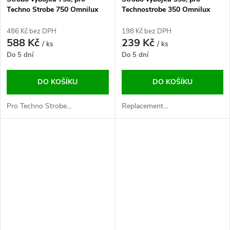
Techno Strobe 750 Omnilux
Technostrobe 350 Omnilux
486 Kč bez DPH
198 Kč bez DPH
588 Kč
239 Kč
/ ks
/ ks
Do 5 dní
Do 5 dní
DO KOŠÍKU
DO KOŠÍKU
Pro Techno Strobe...
Replacement...