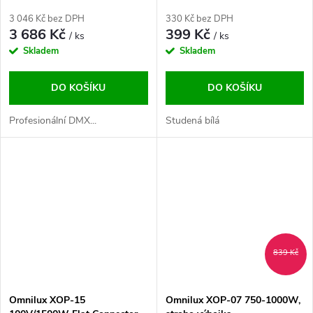
3 046 Kč bez DPH
330 Kč bez DPH
3 686 Kč
399 Kč
/ ks
/ ks
Skladem
Skladem
DO KOŠÍKU
DO KOŠÍKU
Profesionální DMX...
Studená bílá
839 Kč
Omnilux XOP-15
Omnilux XOP-07 750-1000W,