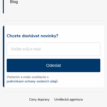
Blog
Chcete dostávat novinky?
Odeslat
Vložením e-mailu souhlasíte s
podmínkami ochrany osobních údajů
.
Ceny dopravy
Umělecká agentura