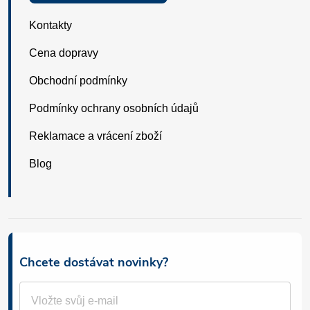
Kontakty
Cena dopravy
Obchodní podmínky
Podmínky ochrany osobních údajů
Reklamace a vrácení zboží
Blog
Chcete dostávat novinky?