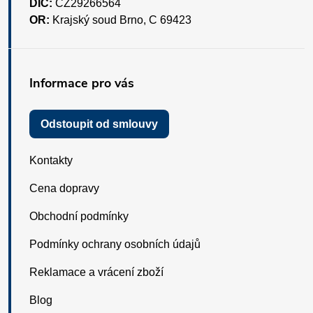
DIČ:
CZ29266564
OR:
Krajský soud Brno, C 69423
Informace pro vás
Odstoupit od smlouvy
Kontakty
Cena dopravy
Obchodní podmínky
Podmínky ochrany osobních údajů
Reklamace a vrácení zboží
Blog