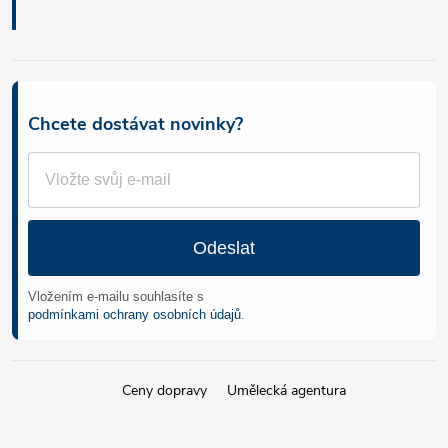
Chcete dostávat novinky?
Odeslat
Vložením e-mailu souhlasíte s
podmínkami ochrany osobních údajů
.
Ceny dopravy
Umělecká agentura