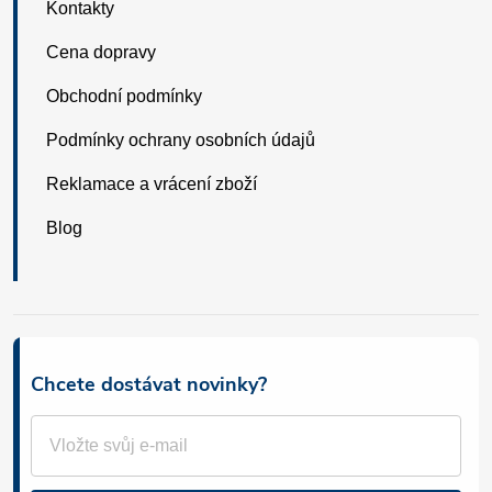
Kontakty
Cena dopravy
Obchodní podmínky
Podmínky ochrany osobních údajů
Reklamace a vrácení zboží
Blog
Chcete dostávat novinky?