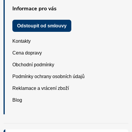
Informace pro vás
Odstoupit od smlouvy
Kontakty
Cena dopravy
Obchodní podmínky
Podmínky ochrany osobních údajů
Reklamace a vrácení zboží
Blog