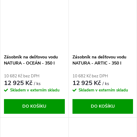
Zásobník na dešťovou vodu
Zásobník na dešťovou vodu
NATURA - OCEÁN - 350 l
NATURA - ARTIC - 350 l
10 682 Kč bez DPH
10 682 Kč bez DPH
12 925 Kč
12 925 Kč
/ ks
/ ks
Skladem v externím skladu
Skladem v externím skladu
DO KOŠÍKU
DO KOŠÍKU