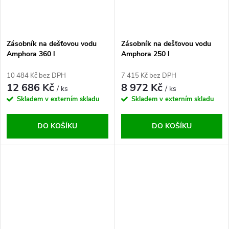
Zásobník na dešťovou vodu
Zásobník na dešťovou vodu
Amphora 360 l
Amphora 250 l
10 484 Kč bez DPH
7 415 Kč bez DPH
12 686 Kč
8 972 Kč
/ ks
/ ks
Skladem v externím skladu
Skladem v externím skladu
DO KOŠÍKU
DO KOŠÍKU