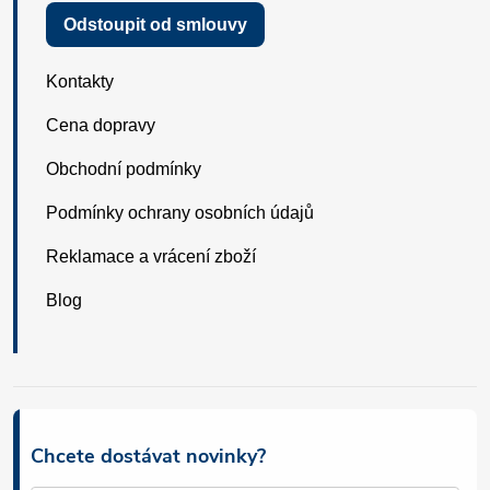
Odstoupit od smlouvy
Kontakty
Cena dopravy
Obchodní podmínky
Podmínky ochrany osobních údajů
Reklamace a vrácení zboží
Blog
Chcete dostávat novinky?