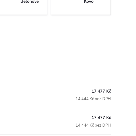
Betonové
Kovo
17 477 Kč
14 444 Kč bez DPH
17 477 Kč
14 444 Kč bez DPH