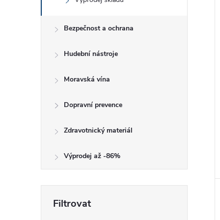
Bezpečnost a ochrana
Hudební nástroje
Moravská vína
Dopravní prevence
Zdravotnický materiál
Výprodej až -86%