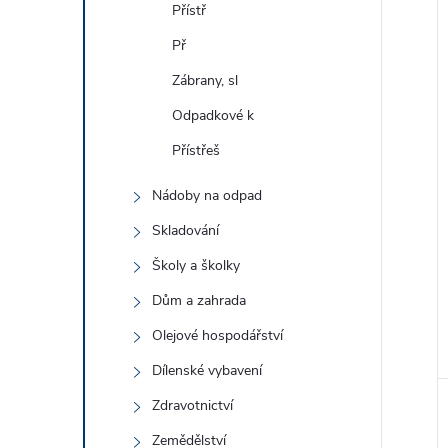
Přístř
Př
Zábrany, sl
Odpadkové k
Přístřeš
Nádoby na odpad
Skladování
Školy a školky
Dům a zahrada
Olejové hospodářství
Dílenské vybavení
Zdravotnictví
Zemědělství