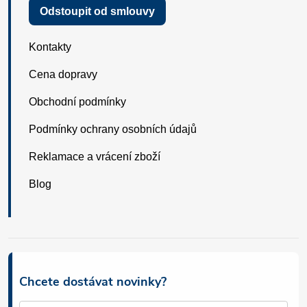
Odstoupit od smlouvy
Kontakty
Cena dopravy
Obchodní podmínky
Podmínky ochrany osobních údajů
Reklamace a vrácení zboží
Blog
Chcete dostávat novinky?