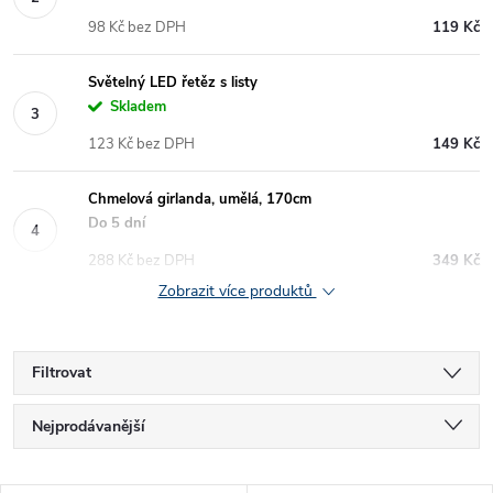
98 Kč bez DPH
119 Kč
Světelný LED řetěz s listy
Skladem
123 Kč bez DPH
149 Kč
Chmelová girlanda, umělá, 170cm
Do 5 dní
288 Kč bez DPH
349 Kč
Zobrazit více produktů
Filtrovat
Ř
Nejprodávanější
a
Nejlevnější