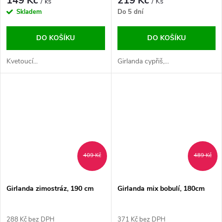
149 Kč
219 Kč
/ ks
/ Ks
Skladem
Do 5 dní
DO KOŠÍKU
DO KOŠÍKU
Kvetoucí...
Girlanda cypřiš,...
409 Kč
489 Kč
Girlanda zimostráz, 190 cm
Girlanda mix bobulí, 180cm
288 Kč bez DPH
371 Kč bez DPH