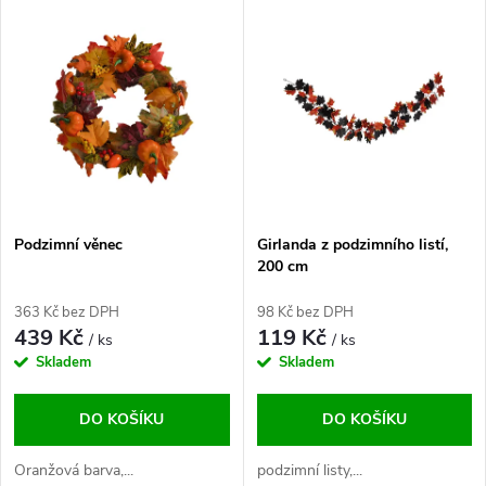
V
Nejdražší
z
ý
Abecedně
e
p
n
i
í
s
p
Podzimní věnec
Girlanda z podzimního listí,
200 cm
p
r
363 Kč bez DPH
98 Kč bez DPH
r
439 Kč
119 Kč
/ ks
/ ks
o
Skladem
Skladem
o
d
DO KOŠÍKU
DO KOŠÍKU
d
u
Oranžová barva,...
podzimní listy,...