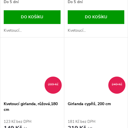
Do 5 dní
Do 5 dní
DO KOŠÍKU
DO KOŠÍKU
Kvetoucí...
Kvetoucí...
209 Kč
249 Kč
Kvetoucí girlanda, růžová,180
Girlanda cypřiš, 200 cm
cm
123 Kč bez DPH
181 Kč bez DPH