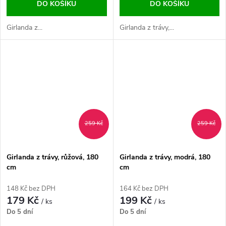
DO KOŠÍKU
DO KOŠÍKU
Girlanda z...
Girlanda z trávy,...
259 Kč
259 Kč
Girlanda z trávy, růžová, 180
Girlanda z trávy, modrá, 180
cm
cm
148 Kč bez DPH
164 Kč bez DPH
179 Kč
199 Kč
/ ks
/ ks
Do 5 dní
Do 5 dní