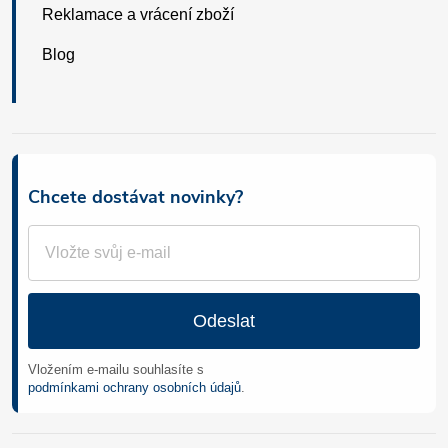
Reklamace a vrácení zboží
Blog
Chcete dostávat novinky?
Odeslat
Vložením e-mailu souhlasíte s
podmínkami ochrany osobních údajů
.