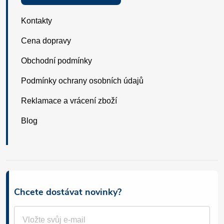
Kontakty
Cena dopravy
Obchodní podmínky
Podmínky ochrany osobních údajů
Reklamace a vrácení zboží
Blog
Chcete dostávat novinky?