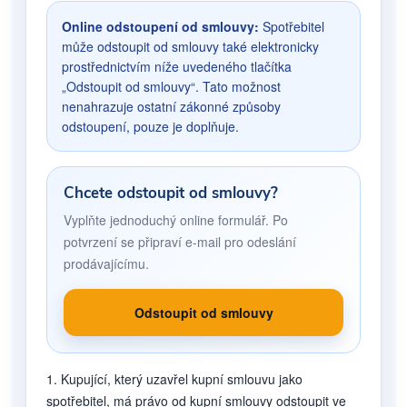
Online odstoupení od smlouvy:
Spotřebitel
může odstoupit od smlouvy také elektronicky
prostřednictvím níže uvedeného tlačítka
„Odstoupit od smlouvy“. Tato možnost
nenahrazuje ostatní zákonné způsoby
odstoupení, pouze je doplňuje.
Chcete odstoupit od smlouvy?
Vyplňte jednoduchý online formulář. Po
potvrzení se připraví e-mail pro odeslání
prodávajícímu.
Odstoupit od smlouvy
1. Kupující, který uzavřel kupní smlouvu jako
spotřebitel, má právo od kupní smlouvy odstoupit ve