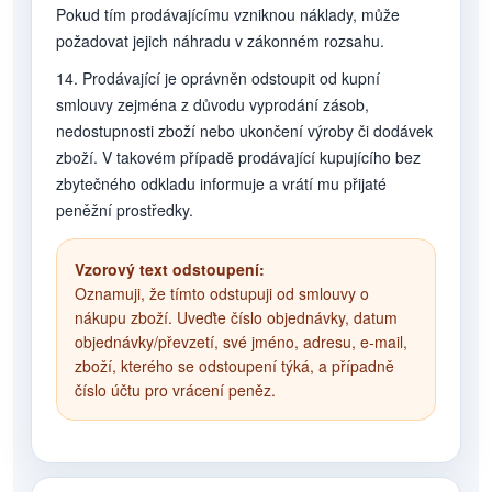
Pokud tím prodávajícímu vzniknou náklady, může
požadovat jejich náhradu v zákonném rozsahu.
14. Prodávající je oprávněn odstoupit od kupní
smlouvy zejména z důvodu vyprodání zásob,
nedostupnosti zboží nebo ukončení výroby či dodávek
zboží. V takovém případě prodávající kupujícího bez
zbytečného odkladu informuje a vrátí mu přijaté
peněžní prostředky.
Vzorový text odstoupení:
Oznamuji, že tímto odstupuji od smlouvy o
nákupu zboží. Uveďte číslo objednávky, datum
objednávky/převzetí, své jméno, adresu, e-mail,
zboží, kterého se odstoupení týká, a případně
číslo účtu pro vrácení peněz.