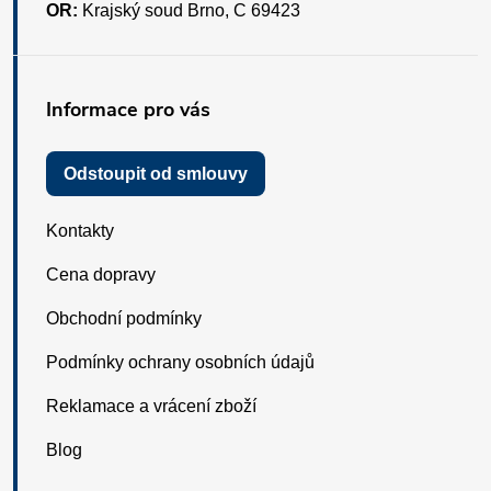
OR:
Krajský soud Brno, C 69423
Informace pro vás
Odstoupit od smlouvy
Kontakty
Cena dopravy
Obchodní podmínky
Podmínky ochrany osobních údajů
Reklamace a vrácení zboží
Blog