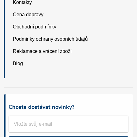
Kontakty
Cena dopravy
Obchodní podmínky
Podmínky ochrany osobních údajů
Reklamace a vrácení zboží
Blog
Chcete dostávat novinky?