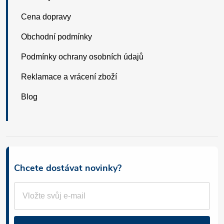
Cena dopravy
Obchodní podmínky
Podmínky ochrany osobních údajů
Reklamace a vrácení zboží
Blog
Chcete dostávat novinky?