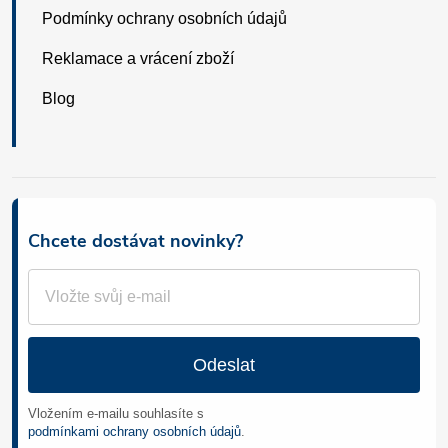
Podmínky ochrany osobních údajů
Reklamace a vrácení zboží
Blog
Chcete dostávat novinky?
Odeslat
Vložením e-mailu souhlasíte s
podmínkami ochrany osobních údajů
.