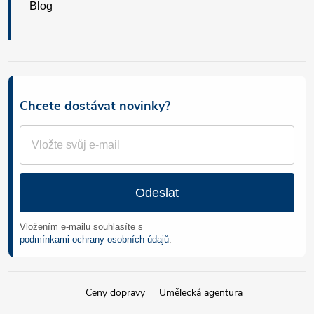
Blog
Chcete dostávat novinky?
Odeslat
Vložením e-mailu souhlasíte s
podmínkami ochrany osobních údajů
.
Ceny dopravy
Umělecká agentura