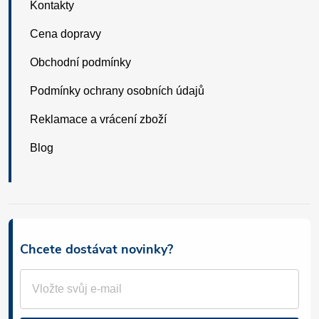
Kontakty
Cena dopravy
Obchodní podmínky
Podmínky ochrany osobních údajů
Reklamace a vrácení zboží
Blog
Chcete dostávat novinky?