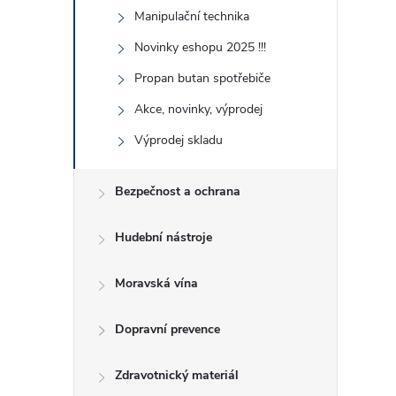
Manipulační technika
Novinky eshopu 2025 !!!
Propan butan spotřebiče
Akce, novinky, výprodej
Výprodej skladu
Bezpečnost a ochrana
Hudební nástroje
Moravská vína
Dopravní prevence
Zdravotnický materiál