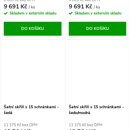
9 691 Kč
9 691 Kč
/ ks
/ ks
Skladem v externím skladu
Skladem v externím skladu
DO KOŠÍKU
DO KOŠÍKU
Šatní skříň s 15 schránkami -
Šatní skříň s 15 schránkami -
šedá
šedo/modrá
11 375 Kč bez DPH
11 375 Kč bez DPH