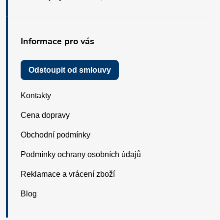
Informace pro vás
Odstoupit od smlouvy
Kontakty
Cena dopravy
Obchodní podmínky
Podmínky ochrany osobních údajů
Reklamace a vrácení zboží
Blog