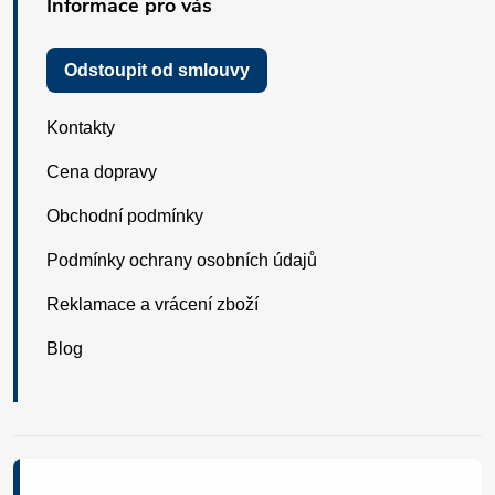
Informace pro vás
Odstoupit od smlouvy
Kontakty
Cena dopravy
Obchodní podmínky
Podmínky ochrany osobních údajů
Reklamace a vrácení zboží
Blog