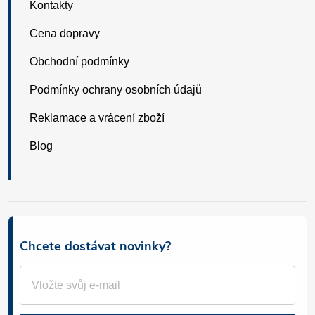
Kontakty
Cena dopravy
Obchodní podmínky
Podmínky ochrany osobních údajů
Reklamace a vrácení zboží
Blog
Chcete dostávat novinky?