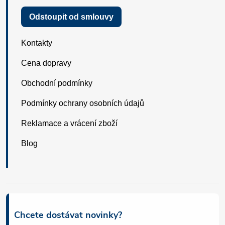
Odstoupit od smlouvy
Kontakty
Cena dopravy
Obchodní podmínky
Podmínky ochrany osobních údajů
Reklamace a vrácení zboží
Blog
Chcete dostávat novinky?